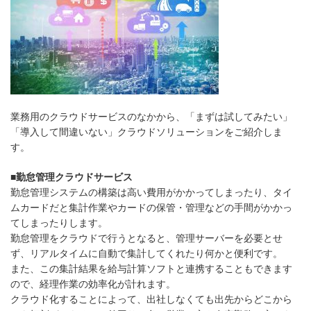
業務用のクラウドサービスのなかから、「まずは試してみたい」
「導入して間違いない」クラウドソリューションをご紹介しま
す。
■勤怠管理クラウドサービス
勤怠管理システムの構築は高い費用がかかってしまったり、タイ
ムカードだと集計作業やカードの保管・管理などの手間がかかっ
てしまったりします。
勤怠管理をクラウドで行うとなると、管理サーバーを必要とせ
ず、リアルタイムに自動で集計してくれたり何かと便利です。
また、この集計結果を給与計算ソフトと連携することもできます
ので、経理作業の効率化が計れます。
クラウド化することによって、出社しなくても出先からどこから