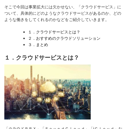
そこで今回は事業拡大には欠かせない、「クラウドサービス」に
ついて、具体的にどのようなクラウドサービスがあるのか、どの
ような働きをしてくれるのかなどをご紹介していきます。
１．クラウドサービスとは？
２．おすすめのクラウドソリューション
３．まとめ
１．クラウドサービスとは？
「クラウドＰＢＸ」「ＳｏｕｎｄＣｌｏｕｄ」「iＣｌｏｕｄ」な