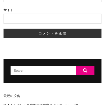
サイト
Search
for:
最近の投稿