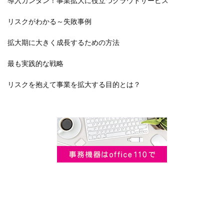
導入カンタン！事業拡大に役立つクラウドサービス
リスクがわかる～失敗事例
拡大期に大きく成長するための方法
最も実践的な戦略
リスクを抱えて事業を拡大する目的とは？