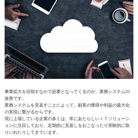
事業拡大を目指すなかで必要となってくるのが、業務システムの
改善です。
業務システムを見直すことによって、顧客の獲得や利益の最大化
の実現に繋がるからです。
現に上場している企業の多くは、
常にあたらしいＩＴソリューシ
ョンに注目しており、定期的に見直しをおこなったり実験的に取
りいれたりしてきています。