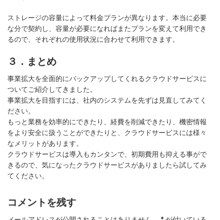
ストレージの容量によって料金プランが異なります。本当に必要
な分で契約し、容量が必要になればまたプランを変えて利用でき
るので、それぞれの使用状況に合わせて利用できます。
３．まとめ
事業拡大を全面的にバックアップしてくれるクラウドサービスに
ついてご紹介してきました。
事業拡大を目指すには、社内のシステムを先ずは見直してみてく
ださい。
もっと業務を効率的にできたり、経費を削減できたり、機密情報
をより安全に扱うことができたりと、クラウドサービスには様々
なメリットがあります。
クラウドサービスは導入もカンタンで、初期費用も抑える事がで
きるので、気になったクラウドサービスがありましたら試してみ
てください。
コメントを残す
メールアドレスが公開されることはありません。
*
が付いている