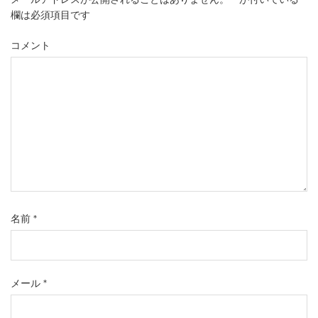
欄は必須項目です
コメント
名前
*
メール
*