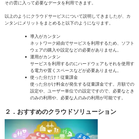
その雲に入って必要なデータを利用できます。
以上のようにクラウドサービスについて説明してきましたが、カ
ンタンにメリットをまとめると以下のようになります。
導入がカンタン
ネットワーク経由でサービスを利用するため、ソフト
ウェアの購入や設定などの必要がありません。
運用がカンタン
サービスを利用するのにハードウェアもそれを使用す
る電力や置くスペースなどが必要ありません。
使った分だけ！従量課金
使った分がけ料金が発生する従量課金です。月額での
設定や、ユーザー単位での設定ですので、必要なとき
のみの利用や、必要な人のみの利用が可能です。
２．おすすめのクラウドソリューション