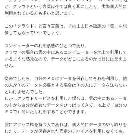
ど、クラウドという言葉は今では良く耳にしたり、実際個人的に
利用されている方も多いと思います。
この「クラウド」と言う言葉は、そのまま日本語訳の「雲」を想
像してもらっていいでしょう。
コンピューターの利用形態のひとつであり、
クラウドの場合は雲の中にあるコンピューターを地上で利用して
いるような感覚なので、データがどこにあるのかは目には見えま
せん。
従来でしたら、自分のＰＣにデータを保存してそれを利用し、他
の人がそのデータを必要とする場合はその人にデータを送らない
といけませんでした。
しかしクラウドサービスを利用した場合は、雲の中にあるデータ
の中から自分が必要なデータをひっぱってきて、地上で（自分の
ＰＣで）開いたり利用することができます。
雲にアクセス権を持つ人であれば、個人的にデータのやり取りを
したり、データが保存された固定のデバイスを利用しなくても、