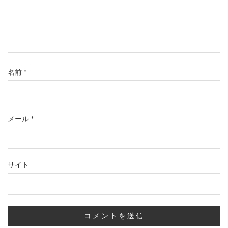
名前
*
メール
*
サイト