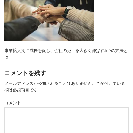
事業拡大期に成長を促し、会社の売上を大きく伸ばす3つの方法と
は
コメントを残す
メールアドレスが公開されることはありません。
*
が付いている
欄は必須項目です
コメント