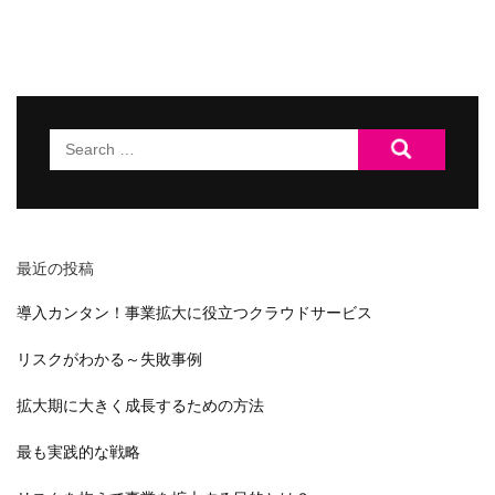
Search
for:
最近の投稿
導入カンタン！事業拡大に役立つクラウドサービス
リスクがわかる～失敗事例
拡大期に大きく成長するための方法
最も実践的な戦略