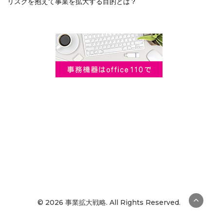
リスクを抱えて事業を拡大する目的とは？
© 2026 事業拡大戦略. All Rights Reserved.