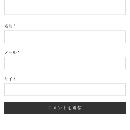
名前
*
メール
*
サイト