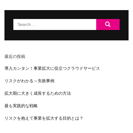
Search
for:
最近の投稿
導入カンタン！事業拡大に役立つクラウドサービス
リスクがわかる～失敗事例
拡大期に大きく成長するための方法
最も実践的な戦略
リスクを抱えて事業を拡大する目的とは？