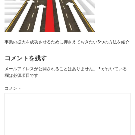
事業の拡大を成功させるために押さえておきたい3つの方法を紹介
コメントを残す
メールアドレスが公開されることはありません。
*
が付いている
欄は必須項目です
コメント